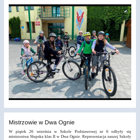
Mistrzowie w Dwa Ognie
W piątek 26 września w Szkole Podstawowej nr 6 odbyły się
mistrzostwa Słupska klas II w Dwa Ognie. Reprezentacja naszej Szkoły