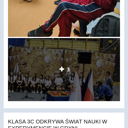
3
KLASA 3C ODKRYWA ŚWIAT NAUKI W