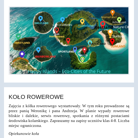
KOŁO ROWEROWE
Zajęcia z kółka rowerowego wystartowały. W tym roku prowadzone są
przez panią Weronikę i pana Andrzeja. W planie wypady rowerowe
bliskie i dalekie, serwis rowerowy, spotkania z różnymi postaciami
środowiska kolarskiego. Zapraszamy na zapisy uczniów klas 4-8. Liczba
miejsc ograniczona.
Opiekunowie koła