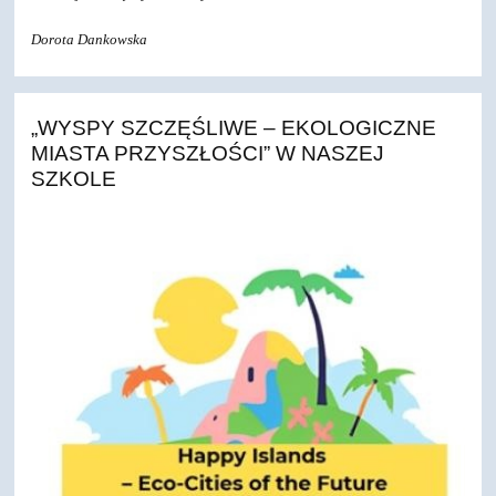
Dorota Dankowska
„WYSPY SZCZĘŚLIWE – EKOLOGICZNE
MIASTA PRZYSZŁOŚCI” W NASZEJ
SZKOLE