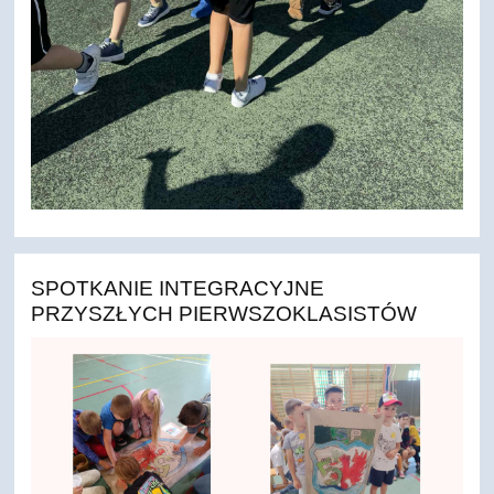
SPOTKANIE INTEGRACYJNE
PRZYSZŁYCH PIERWSZOKLASISTÓW