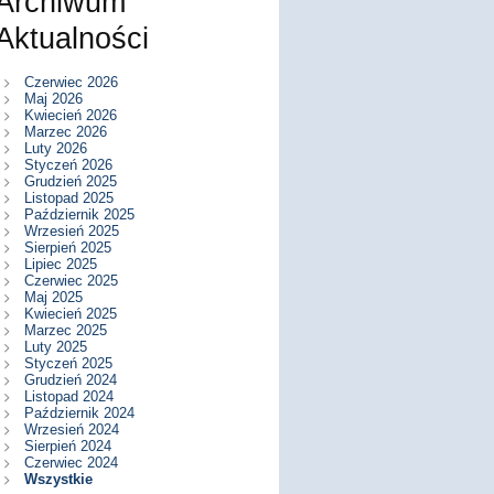
Archiwum
Aktualności
Czerwiec 2026
Maj 2026
Kwiecień 2026
Marzec 2026
Luty 2026
Styczeń 2026
Grudzień 2025
Listopad 2025
Październik 2025
Wrzesień 2025
Sierpień 2025
Lipiec 2025
Czerwiec 2025
Maj 2025
Kwiecień 2025
Marzec 2025
Luty 2025
Styczeń 2025
Grudzień 2024
Listopad 2024
Październik 2024
Wrzesień 2024
Sierpień 2024
Czerwiec 2024
Wszystkie