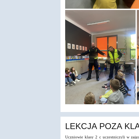
LEKCJA POZA KL
Uczniowie klasy 2 c uczestniczyli w zaj