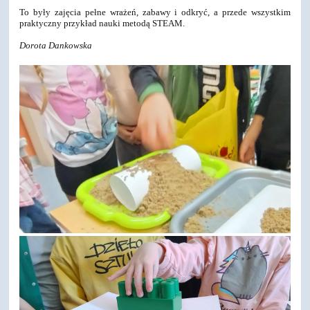
To były zajęcia pełne wrażeń, zabawy i odkryć, a przede wszystkim
praktyczny przykład nauki metodą STEAM.
Dorota Dankowska