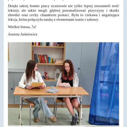
Dzięki takiej formie pracy uczniowie nie tylko lepiej zrozumieli treść
lektury, ale także mogli głębiej przeanalizować przyczyny i skutki
zbrodni oraz cechy charakteru postaci. Była to ciekawa i angażująca
lekcja, która połączyła naukę z elementami teatru i zabawy.
Wielkie brawa, 7a!
Joanna Jaśniewicz