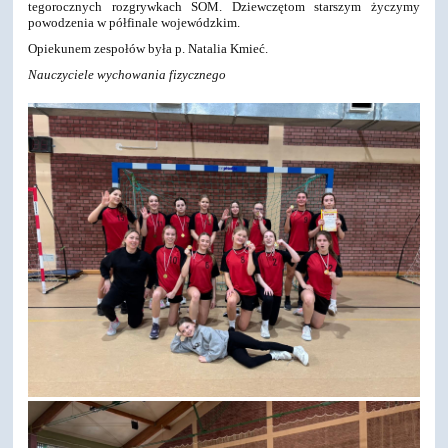
tegorocznych rozgrywkach SOM. Dziewczętom starszym życzymy
powodzenia w półfinale wojewódzkim.
Opiekunem zespołów była p. Natalia Kmieć.
Nauczyciele wychowania fizycznego