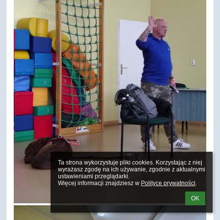
Ta strona wykorzystuje pliki cookies. Korzystając z niej 
wyrażasz zgodę na ich używanie, zgodnie z aktualnymi 
ustawieniami przeglądarki.

Więcej informacji znajdziesz w 
Polityce prywatności
.
OK