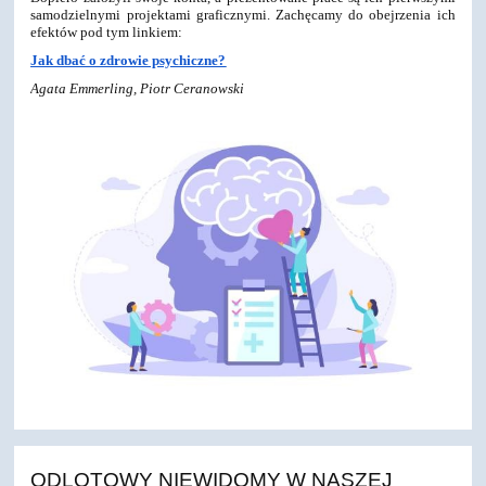
samodzielnymi projektami graficznymi. Zachęcamy do obejrzenia ich
efektów pod tym linkiem:
Jak dbać o zdrowie psychiczne?
Agata Emmerling, Piotr Ceranowski
ODLOTOWY NIEWIDOMY W NASZEJ