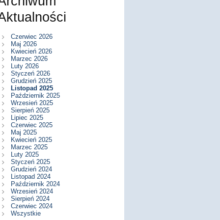
Archiwum
Aktualności
Czerwiec 2026
Maj 2026
Kwiecień 2026
Marzec 2026
Luty 2026
Styczeń 2026
Grudzień 2025
Listopad 2025
Październik 2025
Wrzesień 2025
Sierpień 2025
Lipiec 2025
Czerwiec 2025
Maj 2025
Kwiecień 2025
Marzec 2025
Luty 2025
Styczeń 2025
Grudzień 2024
Listopad 2024
Październik 2024
Wrzesień 2024
Sierpień 2024
Czerwiec 2024
Wszystkie