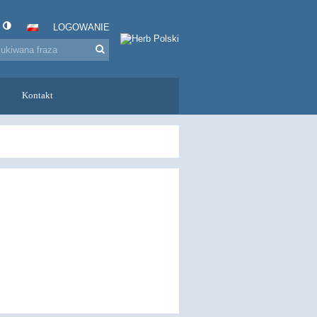
LOGOWANIE
Kontakt