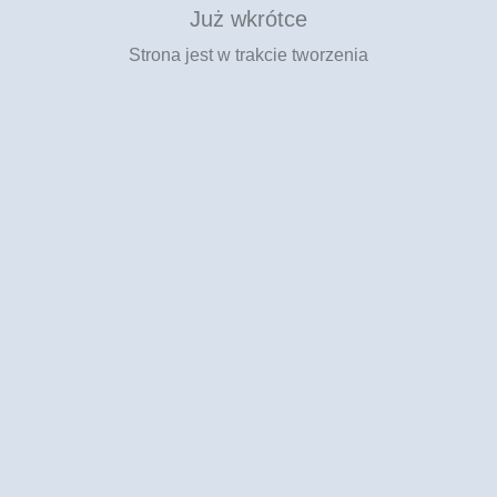
Już wkrótce
Strona jest w trakcie tworzenia