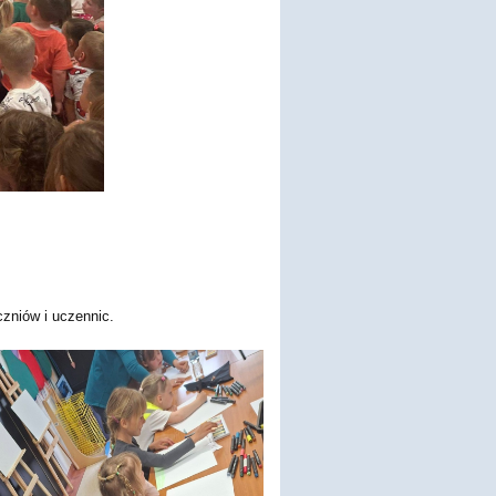
zniów i uczennic.