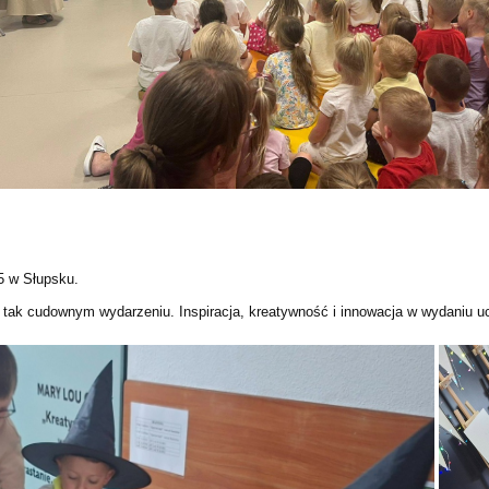
 w Słupsku.
 tak cudownym wydarzeniu. Inspiracja, kreatywność i innowacja w wydaniu uc