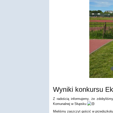
Wyniki konkursu Eko
Z radością informujemy, że zdobyliśmy
Komunalnej w Słupsku
Mieliśmy zaszczyt gościć w przedszkolu