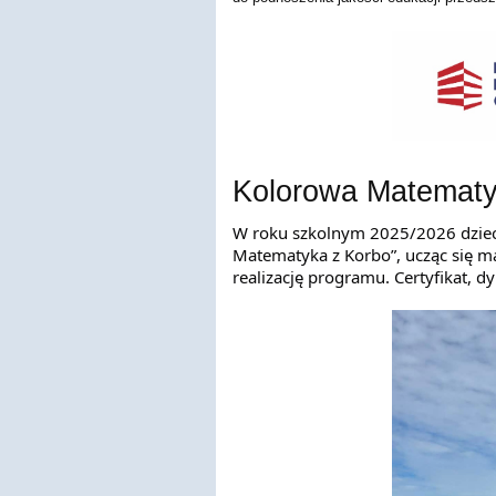
Kolorowa Matematy
W roku szkolnym 2025/2026 dziec
Matematyka
z Korbo”, ucząc się
realizację programu. Certyfikat, 